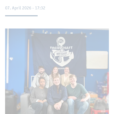
07. April 2026 - 17:32