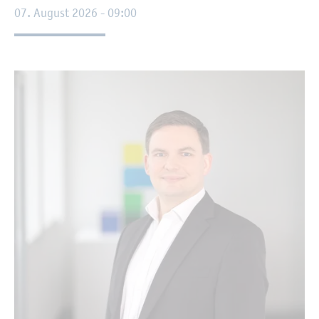
07. Au­gust 2026 - 09:00