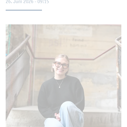
26. Juni 2026 - 09:15