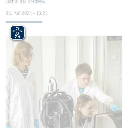
Test in der Nord­see.
06. Mai 2024 - 13:23