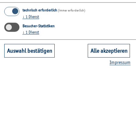
technisch erforderlich
(immer erforderlich)
↓
1
Dienst
Besucher-Statistiken
↓
1
Dienst
Auswahl bestätigen
Alle akzeptieren
Im­pres­sum