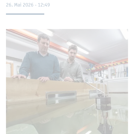
26. Mai 2026 - 12:49