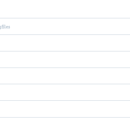
files