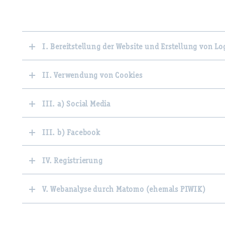
I. Bereitstellung der Website und Erstellung von Log
II. Verwendung von Cookies
III. a) Social Media
III. b) Facebook
IV. Registrierung
V. Webanalyse durch Matomo (ehemals PIWIK)