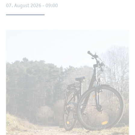
07. Au­gust 2026 - 09:00