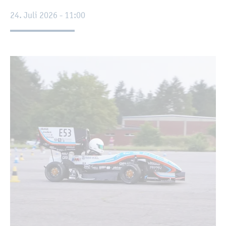
24. Juli 2026 - 11:00