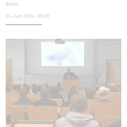
Ber­lin.
11. Juni 2026 - 09:30