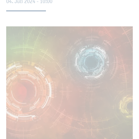
04. Juli 2024 - 10:00