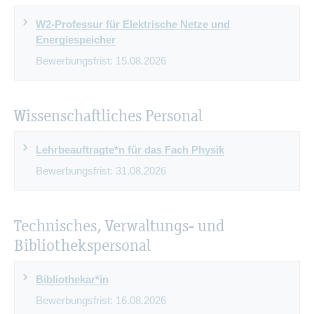
W2-Professur für Elektrische Netze und
Energiespeicher
Bewerbungsfrist:
15.08.2026
Wissenschaftliches Personal
Lehrbeauftragte*n für das Fach Physik
Bewerbungsfrist:
31.08.2026
Technisches, Verwaltungs- und
Bibliothekspersonal
Bibliothekar*in
Bewerbungsfrist:
16.08.2026