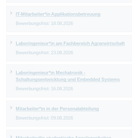
IT-Mitarbeiter*in Applikationsbetreuung
Bewerbungsfrist:
18.08.2026
Laboringenieur*in am Fachbereich Agrarwirtschaft
Bewerbungsfrist:
23.08.2026
Laboringenieur*in Mechatronik -
Schaltungsentwicklung und Embedded Systems
Bewerbungsfrist:
16.08.2026
Mitarbeiter*in in der Personalabteilung
Bewerbungsfrist:
09.08.2026
Mitarbeiter*in studentische Angelegenheiten