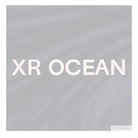
© XR Ocean