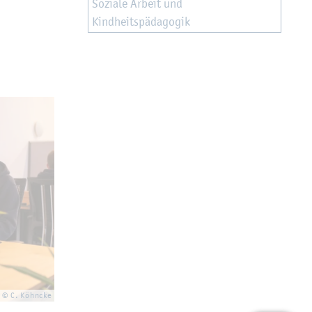
So­zia­le Ar­beit und
Kind­heits­päd­ago­gik
© C. Köhn­cke