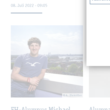
08. Juli 2022 - 09:05
22. April 2
© A. Die­köt­ter
FH-Alum­nus Mi­cha­el
Alum­na