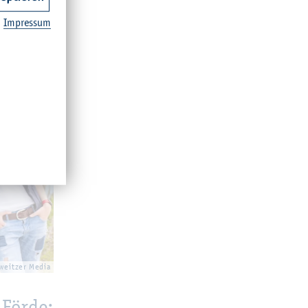
Im­pres­sum
weit­zer Media
 Förde: