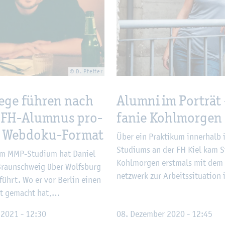
© D. Pfei­fer
ege füh­ren nach
Alum­ni im Por­trät 
: FH-Alum­nus pro­
fa­nie Kohl­mor­gen
t Web­do­ku-For­mat
Über ein Prak­ti­kum in­ner­halb
Stu­di­ums an der FH Kiel kam St
 MMP-Stu­di­um hat Da­ni­el
Kohl­mor­gen erst­mals mit dem 
 Braun­schweig über Wolfs­burg
netz­werk zur Ar­beits­si­tua­ti­o
­führt. Wo er vor Ber­lin einen
lt ge­macht hat,…
r 2021 - 12:30
08. De­zem­ber 2020 - 12:45