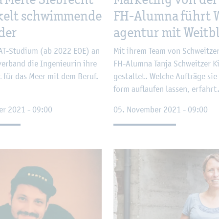
ckelt schwim­men­de
FH-Alum­na führt W
­der
agen­tur mit Weit­b
T-Stu­di­um (ab 2022 EOE) an
Mit ihrem Team von Schweit­ze
er­band die In­ge­nieu­rin ihre
FH-Alum­na Tanja Schweit­zer Ki
ft für das Meer mit dem Beruf.
ge­stal­tet. Wel­che Auf­trä­ge si
form auf­lau­fen las­sen, er­fahr
er 2021 - 09:00
05. No­vem­ber 2021 - 09:00