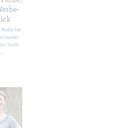
er­be­
lick
r Media hat
el bun­ter
e zur Hoch­
t…