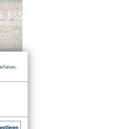
© T. Hinz
r­fah­ren,
Hinz
n Mas­
im Hinz
dent in Dä­
zeptieren