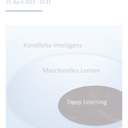
25. April 2022 - 12:31