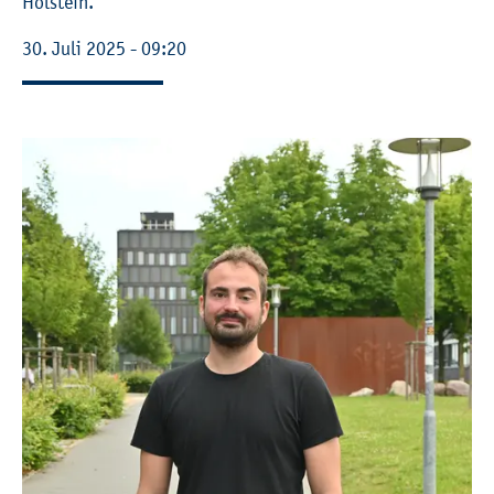
Hol­stein.
30. Juli 2025 - 09:20