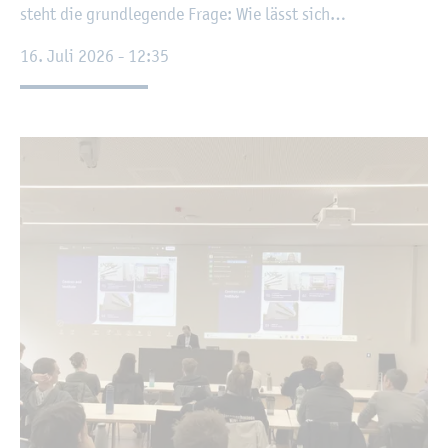
steht die grund­le­gen­de Frage: Wie lässt sich…
16. Juli 2026 - 12:35