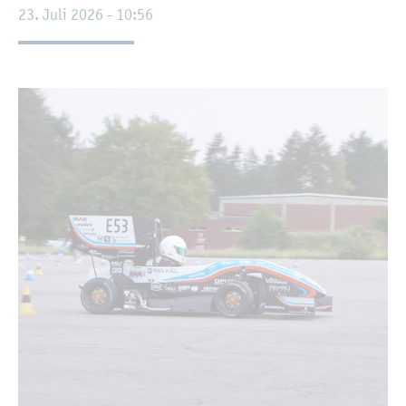
23. Juli 2026 - 10:56