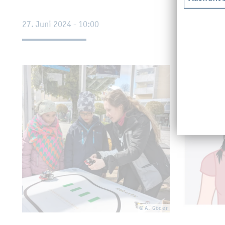
27. Juni 2024 - 10:00
10. Mai 202
© A. Göder