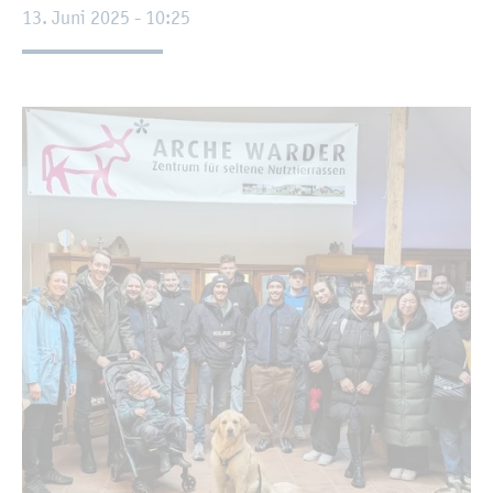
13. Juni 2025 - 10:25