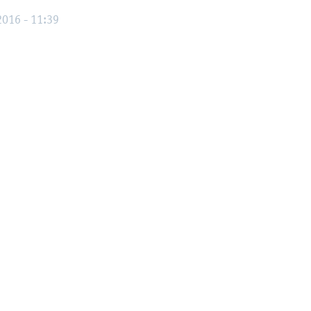
2016 - 11:39