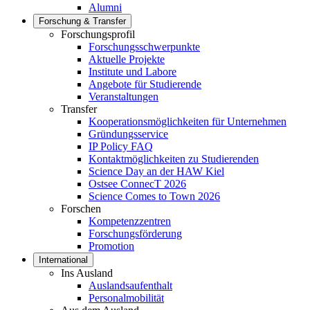
Alumni
Forschung & Transfer
Forschungsprofil
Forschungsschwerpunkte
Aktuelle Projekte
Institute und Labore
Angebote für Studierende
Veranstaltungen
Transfer
Kooperationsmöglichkeiten für Unternehmen
Gründungsservice
IP Policy FAQ
Kontaktmöglichkeiten zu Studierenden
Science Day an der HAW Kiel
Ostsee ConnecT 2026
Science Comes to Town 2026
Forschen
Kompetenzzentren
Forschungsförderung
Promotion
International
Ins Ausland
Auslandsaufenthalt
Personalmobilität