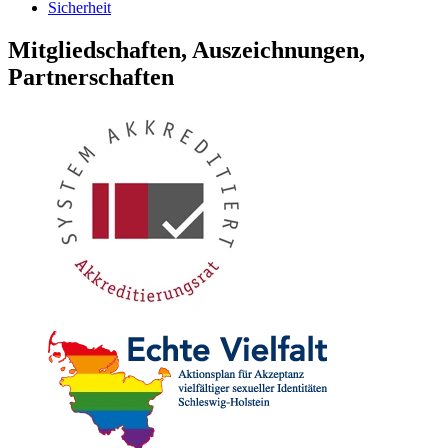
Sicherheit
Mitgliedschaften, Auszeichnungen,
Partnerschaften