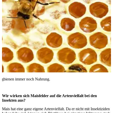
Honigbienen immer noch Nahrung.
Wir wirken sich Maisfelder auf die Artenvielfalt bei den
Insekten aus?
Mais hat eine ganz eigene Artenvielfalt. Da er nicht mit Insektiziden