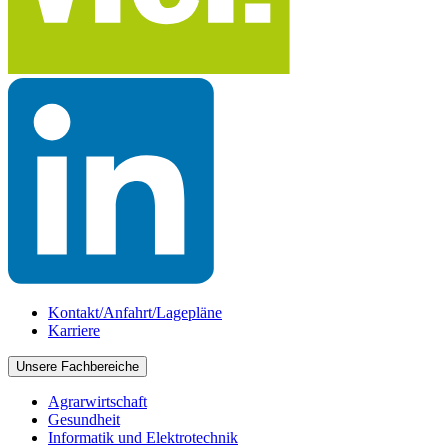
Kontakt/Anfahrt/Lagepläne
Karriere
Unsere Fachbereiche
Agrarwirtschaft
Gesundheit
Informatik und Elektrotechnik