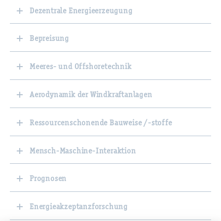
Dezentrale Energieerzeugung
Bepreisung
Meeres- und Offshoretechnik
Aerodynamik der Windkraftanlagen
Ressourcenschonende Bauweise /-stoffe
Mensch-Maschine-Interaktion
Prognosen
Energieakzeptanzforschung