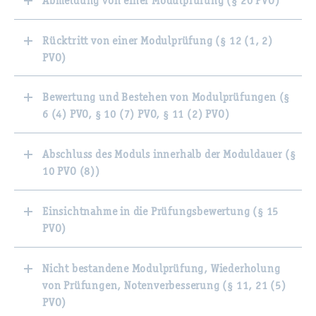
Abmeldung von einer Modulprüfung (§ 20 PVO)
Rücktritt von einer Modulprüfung (§ 12 (1, 2)
PVO)
Bewertung und Bestehen von Modulprüfungen (§
6 (4) PVO, § 10 (7) PVO, § 11 (2) PVO)
Abschluss des Moduls innerhalb der Moduldauer (§
10 PVO (8))
Einsichtnahme in die Prüfungsbewertung (§ 15
PVO)
Nicht bestandene Modulprüfung, Wiederholung
von Prüfungen, Notenverbesserung (§ 11, 21 (5)
PVO)