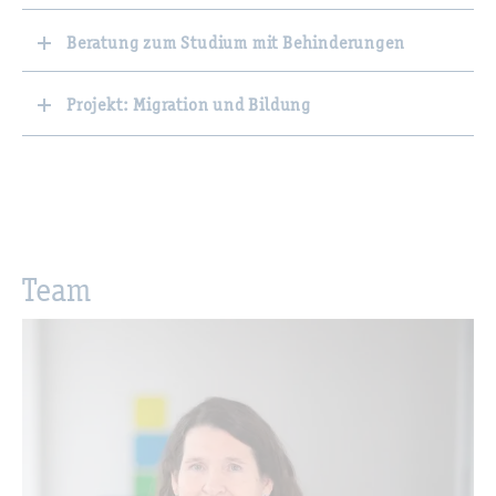
Beratung zum Studium mit Behinderungen
Projekt: Migration und Bildung
Team