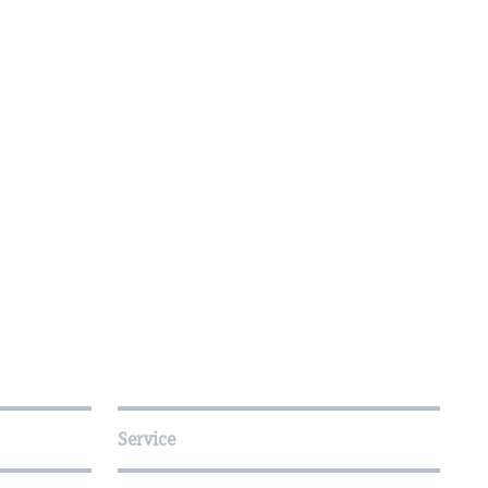
Service