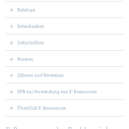
Kataloge
Datenbanken
Zeitschriften
Normen
Zitieren und Verweisen
VPN zur Verwendung von E-Ressourcen
Überblick E-Ressourcen