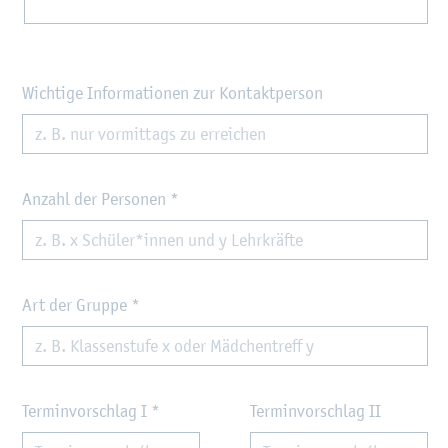
Wichtige Informationen zur Kontaktperson
Anzahl der Personen
*
Art der Gruppe
*
Terminvorschlag I
*
Terminvorschlag II