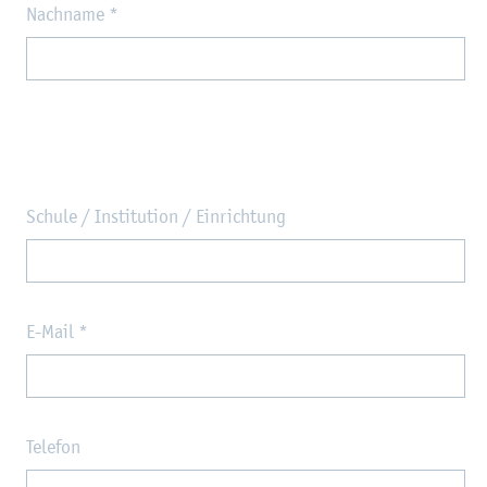
Nachname
*
Schule / Institution / Einrichtung
E-Mail
*
Telefon