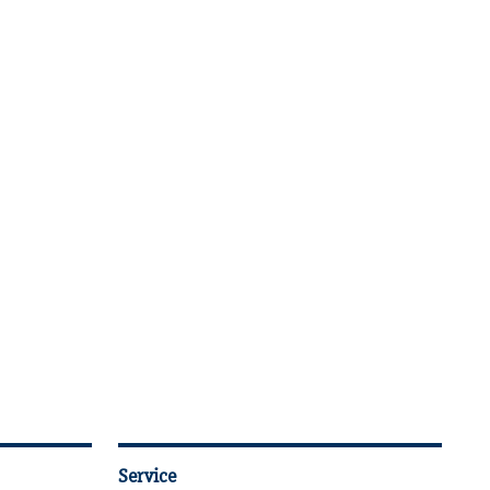
Service