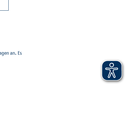
la­gen an. Es