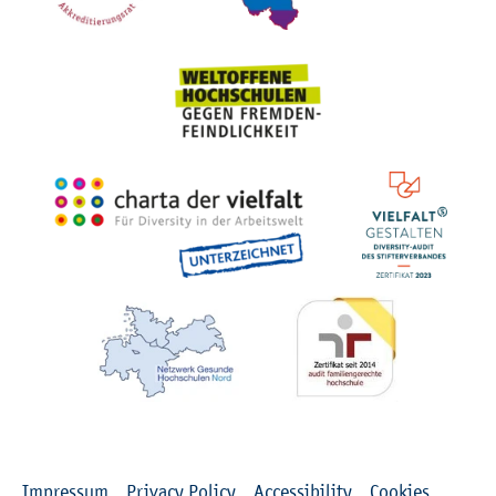
Rechtliches
Impressum
Privacy Policy
Accessibility
Cookies