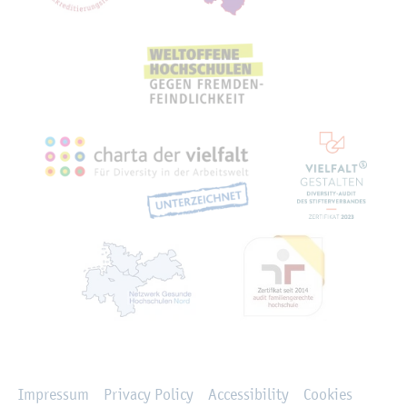
Rechtliches
Impressum
Privacy Policy
Accessibility
Cookies