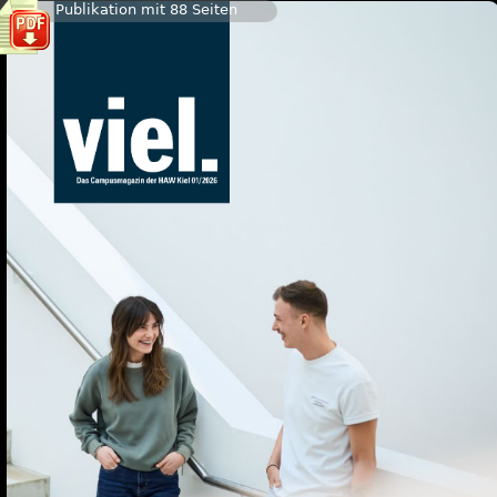
Publikation mit 88 Seiten