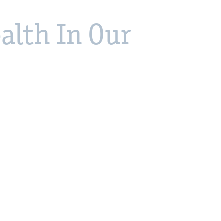
alth In Our