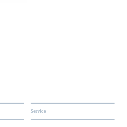
Service